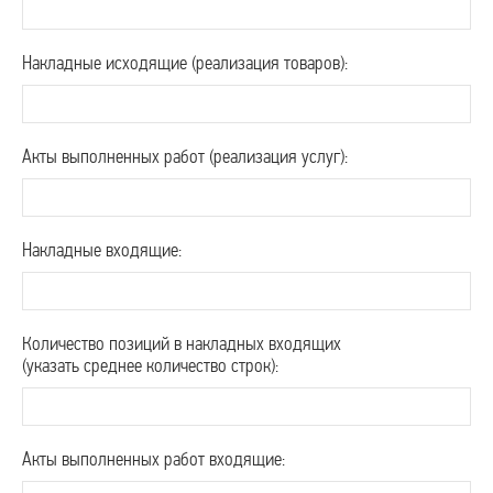
Накладные исходящие (реализация товаров):
Акты выполненных работ (реализация услуг):
Накладные входящие:
Количество позиций в накладных входящих
(указать среднее количество строк):
Акты выполненных работ входящие: