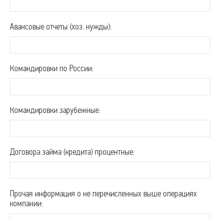
Авансовые отчеты (хоз. нужды):
Командировки по России:
Командировки зарубежные:
Договора займа (кредита) процентные:
Прочая информация о не перечисленных выше операциях
компании: