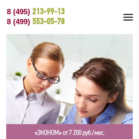
8 (495)
213-99-13
8 (499)
553-05-78
«ЭКОНОМ» от 7 200 руб./мес.