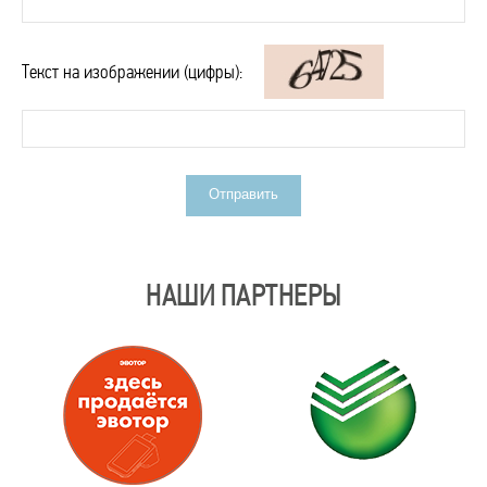
Текст на изображении (цифры):
Отправить
НАШИ ПАРТНЕРЫ