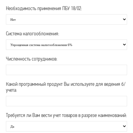
Необходимость применения ПБУ 18/02:
Система налогообложения:
Численность сотрудников:
Какой программный продукт Вы используете для ведения б/
учета:
Требуется ли Вам вести учет товаров в разрезе наименований: