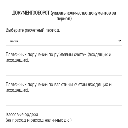
ДОКУМЕНТООБОРОТ (указать количество документов за
период)
Выберите расчетный период:
Платежных поручений по рублевым счетам (входящих и
исходящих):
Платежных поручений по валютным счетам (входящих и
исходящих):
Кассовые ордера
(на приход и расход наличных д.с.):